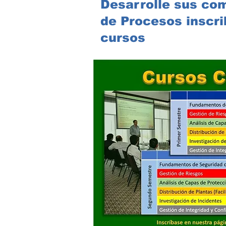
Desarrolle sus co
de Procesos inscri
cursos