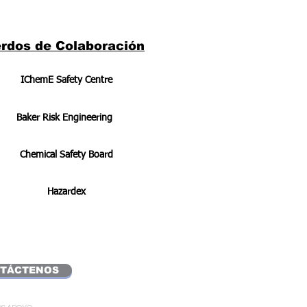
rdos de Colaboración
IChemE Safety Centre
Baker Risk Engineering
Chemical Safety Board
Hazardex
TÁCTENOS