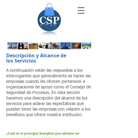
Descripción y Alcance de
los Servicios
A continuación están las respuestas a los
interrogantes que generalmente se hacen las
empresas cuando les ofrecen pertenecer a
organizaciones de apoyo como el Consejo de
Seguridad de Procesos. En esta sección
hacemos una descripción del alcance de los
servicios para aclarar las expectativas que
pueden tener las empresas con relación a los
beneficios que ofrece nuestra institución.
¿Cuál es el principal beneficio que obtiene mi