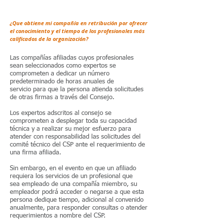
¿Que obtiene mi compañía en retribución por ofrecer
el conocimiento y el tiempo de los profesionales más
calificados de la organización?
Las compañías afiliadas cuyos profesionales
sean seleccionados como expertos se
comprometen a dedicar un número
predeterminado de horas anuales de
servicio para que la persona atienda solicitudes
de otras firmas a través del Consejo.
Los expertos adscritos al consejo se
comprometen
a desplegar toda su capacidad
técnica y a realizar su mejor esfuerzo para
atender con responsabilidad las solicitudes del
comité técnico del CSP ante el requerimiento de
una firma afiliada.
Sin embargo, en el evento en que un afiliado
requiera los servicios de un profesional que
sea empleado de una compañía miembro, su
empleador podrá acceder o negarse a que esta
persona dedique tiempo, adicional al convenido
anualmente, para responder consultas o atender
requerimientos a nombre del CSP.