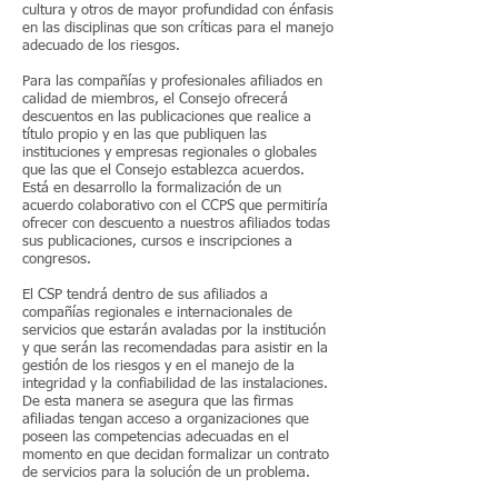
cultura y otros de mayor profundidad con énfasis
en las disciplinas que son críticas para el manejo
adecuado de los riesgos.
Para las compañías y profesionales afiliados en
calidad de miembros, el Consejo ofrecerá
descuentos en las publicaciones que realice a
título propio y en las que publiquen las
instituciones y empresas regionales o globales
que las que el Consejo establezca acuerdos.
Está en desarrollo la formalización de un
acuerdo colaborativo con el CCPS que permitiría
ofrecer con descuento a nuestros afiliados todas
sus publicaciones, cursos e inscripciones a
congresos.
El CSP tendrá dentro de sus afiliados a
compañías regionales e internacionales de
servicios que estarán avaladas por la institución
y que serán las recomendadas para asistir en la
gestión de los riesgos y en el manejo de la
integridad y la confiabilidad de las instalaciones.
De esta manera se asegura que las firmas
afiliadas tengan acceso a organizaciones que
poseen las competencias adecuadas en el
momento en que decidan formalizar un contrato
de servicios para la solución de un problema.