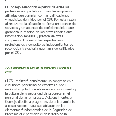
El Consejo selecciona expertos de entre los
profesionales que laboran para las empresas
afiliadas que cumplan con las calificaciones
y requisitos definidos por el CSP. Por esta razón,
al realizarse la afiliación se firma un alcance de
servicios y un acuerdo de confidencialidad que
garantiza la reserva de los profesionales ante
información sensible y privada de otras
compañías. Los restantes expertos son
profesionales y consultores independientes de
reconocida trayectoria que han sido calificados
por el CSP.
¿Qué obligaciones tienen los expertos adscritos al
CSP?
El CSP realizará anualmente un congreso en el
cual habrá ponencias de expertos a nivel
regional y global que elevarán el conocimiento y
la cultura de la seguridad de procesos en el
personal de las empresas. Adicionalmente, el
Consejo diseñará programas de entrenamiento
a costo racional para sus afiliados en las
elementos fundamentales de la Seguridad de
Procesos que permitan el desarrollo de la