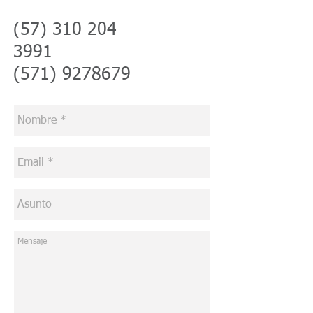
(57) 310 204
3991
(571) 9278679